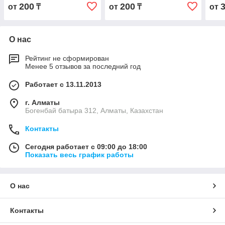
200
200
от
₸
от
₸
от
О нас
Рейтинг не сформирован
Менее 5 отзывов за последний год
Работает с 13.11.2013
г. Алматы
Богенбай батыра 312, Алматы, Казахстан
Контакты
Сегодня работает с 09:00 до 18:00
Показать весь график работы
О нас
Контакты