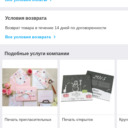
Условия возврата
Возврат товара в течение 14 дней по договоренности
Все условия возврата
Подобные услуги компании
Печать пригласительных
Печать открыток
Круг