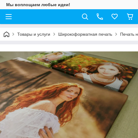
Мы воплощаем любые идеи!
Товары и услуги
Широкоформатная печать
Печать н