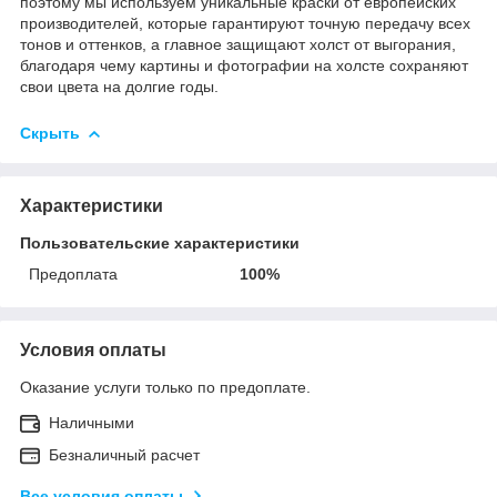
поэтому мы используем уникальные краски от европейских
производителей, которые гарантируют точную передачу всех
тонов и оттенков, а главное защищают холст от выгорания,
благодаря чему картины и фотографии на холсте сохраняют
свои цвета на долгие годы.
Скрыть
Характеристики
Пользовательские характеристики
Предоплата
100%
Условия оплаты
Оказание услуги только по предоплате.
Наличными
Безналичный расчет
Все условия оплаты