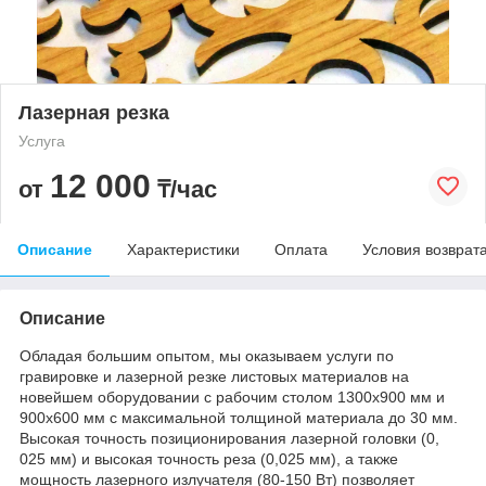
Лазерная резка
Услуга
12 000
от
₸/час
Описание
Характеристики
Оплата
Условия возврат
Описание
Обладая большим опытом, мы оказываем услуги по
гравировке и лазерной резке листовых материалов на
новейшем оборудовании с рабочим столом 1300х900 мм и
900х600 мм с максимальной толщиной материала до 30 мм.
Высокая точность позиционирования лазерной головки (0,
025 мм) и высокая точность реза (0,025 мм), а также
мощность лазерного излучателя (80-150 Вт) позволяет