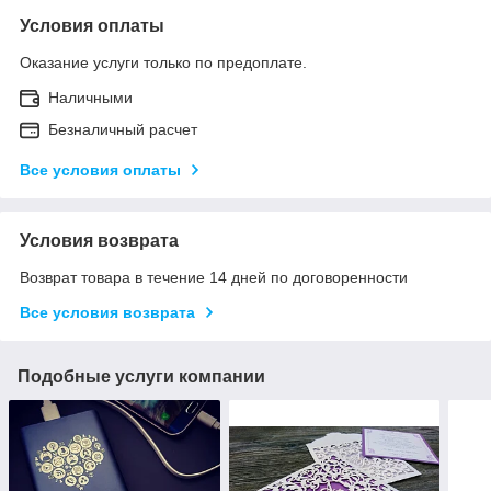
Условия оплаты
Оказание услуги только по предоплате.
Наличными
Безналичный расчет
Все условия оплаты
Условия возврата
Возврат товара в течение 14 дней по договоренности
Все условия возврата
Подобные услуги компании