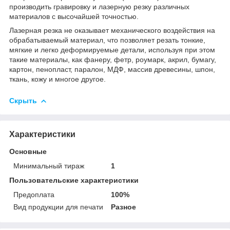
производить гравировку и лазерную резку различных
материалов с высочайшей точностью.
Лазерная резка не оказывает механического воздействия на
обрабатываемый материал, что позволяет резать тонкие,
мягкие и легко деформируемые детали, используя при этом
такие материалы, как фанеру, фетр, роумарк, акрил, бумагу,
картон, пенопласт, паралон, МДФ, массив древесины, шпон,
ткань, кожу и многое другое.
Скрыть
Характеристики
Основные
Минимальный тираж
1
Пользовательские характеристики
Предоплата
100%
Вид продукции для печати
Разное